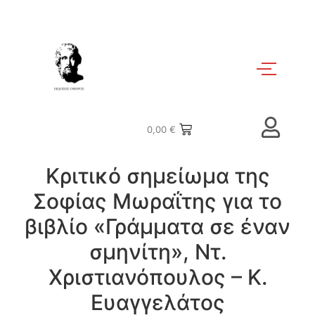
0,00
€
Κριτικό σημείωμα της
Σοφίας Μωραΐτης για το
βιβλίο «Γράμματα σε έναν
σμηνίτη», Ντ.
Χριστιανόπουλος – Κ.
Ευαγγελάτος