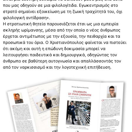
που μας οδηγούν σε μια φιλολογίτιδα. Εγωκεντρισμός στο
στρατό σημαίνει εξοικείωση με τη ζωική τραχύτητά του, όχι
φιλολογική αντίδραση».
Η στρατιωτική θητεία παρουσιάζεται έτσι ως μια εμπειρία
σκληρής ωρίμανσης, μέσα από την οποία ο νέος άνθρωπος
έρχεται αντιμέτωπος με την εξουσία, την πειθαρχία και τα
προσωπικά του όρια. Ο Χριστιανόπουλος φαίνεται να πιστεύει
ότι ακόμη και αυτή η επώδυνη δοκιμασία μπορεί να
λειτουργήσει παιδευτικά και δημιουργικά, οδηγώντας τον
άνθρωπο σε βαθύτερη αυτογνωσία και απαλλάσσοντάς τον
από τον ναρκισσισμό και την λογοτεχνική επιτήδευση.