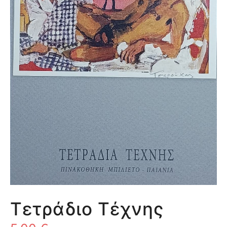
Τετράδιο Τέχνης