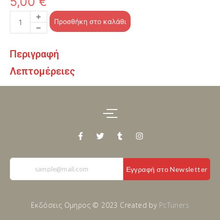
5,00
€
Προσθήκη στο καλάθι
Περιγραφή
Λεπτομέρειες
Εγγραφή στο Newsletter
Εκδόσεις Ομηρος © 2023 Created by
PcTuners