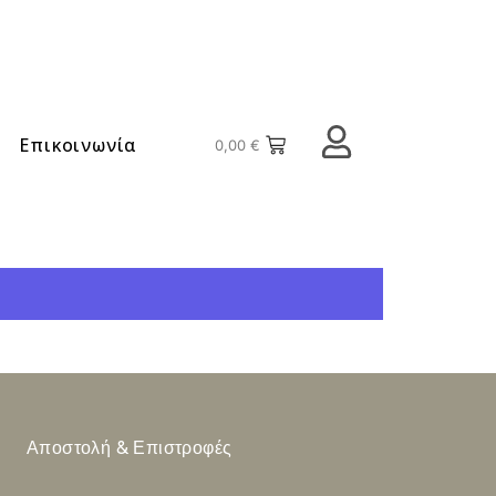
Επικοινωνία
0,00
€
Αποστολή & Επιστροφές