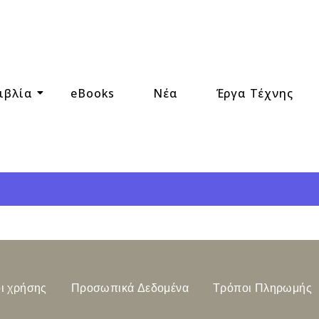
ιβλία
eBooks
Νέα
Έργα Τέχνης
ι χρήσης
Προσωπικά Δεδομένα
Τρόποι Πληρωμής