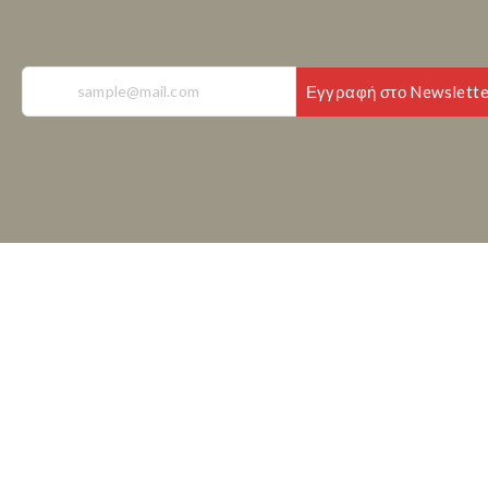
Εγγραφή στο Newslette