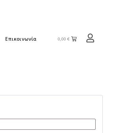
Επικοινωνία
0,00
€