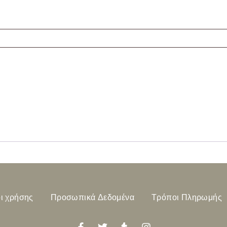
ι χρήσης
Προσωπικά Δεδομένα
Τρόποι Πληρωμής