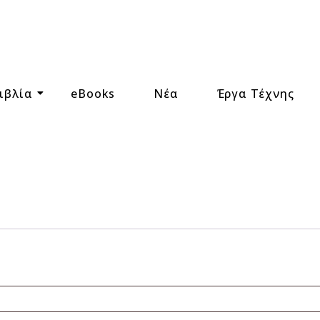
ιβλία
eBooks
Νέα
Έργα Τέχνης