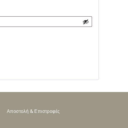
Αποστολή & Επιστροφές