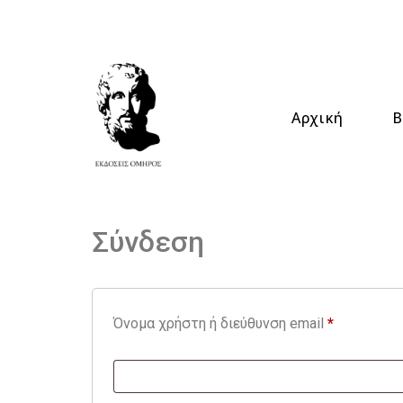
Αρχική
Β
Σύνδεση
Όνομα χρήστη ή διεύθυνση email
*