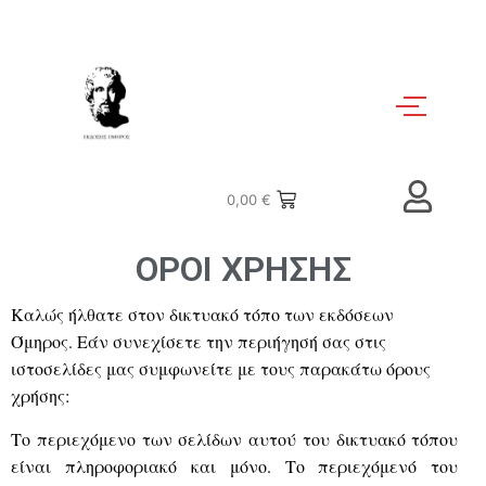
0,00
€
ΟΡΟΙ ΧΡΗΣΗΣ
Καλώς ήλθατε στον δικτυακό τόπο των εκδόσεων
Όμηρος. Εάν συνεχίσετε την περιήγησή σας στις
ιστοσελίδες μας συμφωνείτε με τους παρακάτω όρους
χρήσης:
Το περιεχόμενο των σελίδων αυτού του δικτυακό τόπου
είναι πληροφοριακό και μόνο. Το περιεχόμενό του