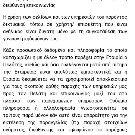
διεύθυνση επικοινωνίας.
Η χρήση των σελίδων και των υπηρεσιών του παρόντος
δικτυακού τόπου σε χρήστη/ επισκέπτη που είναι
ανήλικος είναι δυνατή μόνο με τη συγκατάθεση των
γονέων ή κηδεμόνων του.
Κάθε προσωπικό δεδομένο και πληροφορία το οποίο
καταχωρίζει ή με άλλον τρόπο παρέχει στην Εταιρία ο
Πελάτης, καθώς και όσα συλλέγονται μετά από αίτημα
της Εταιρείας είναι απολύτως εμπιστευτικά και η
Εταιρία δεσμεύεται να τα χρησιμοποιεί αποκλειστικά
για τους σκοπούς ορθής παροχής των υπηρεσιών μας
προς τον Πελάτη και επικοινωνίας μαζί του στο
πλαίσιο των παρεχόμενων υπηρεσιών. Ουδεμία
πληροφορία ή αλληλογραφία γνωστοποιείται σε
τρίτους παρά μόνον εάν αυτό είναι απαραίτητο για την
εκτέλεση της παραγγελίας (π.χ. παροχή στοιχείων
ονόματος, διεύθυνσης και τηλεφώνου σε παρόχους