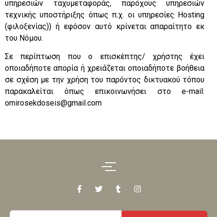
υπηρεσιών ταχυμεταφοράς, παρόχους υπηρεσιών
τεχνικής υποστήριξης όπως π.χ. οι υπηρεσίες Hosting
(φιλοξενίας)) ή εφόσον αυτό κρίνεται απαραίτητο εκ
του Νόμου.
Σε περίπτωση που ο επισκέπτης/ χρήστης έχει
οποιαδήποτε απορία ή χρειάζεται οποιαδήποτε βοήθεια
σε σχέση με την χρήση του παρόντος δικτυακού τόπου
παρακαλείται όπως επικοινωνήσει στο e-mail:
omirosekdoseis@gmail.com