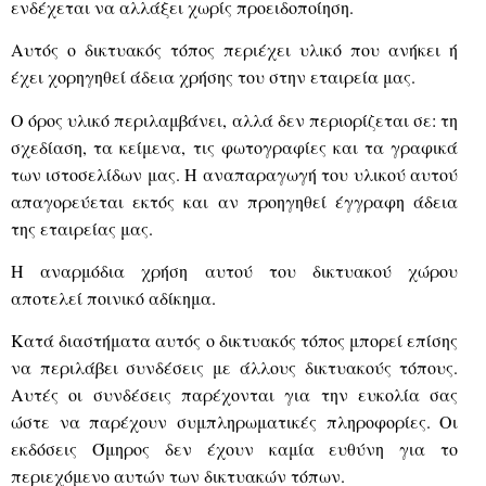
ενδέχεται να αλλάξει χωρίς προειδοποίηση.
Αυτός ο δικτυακός τόπος περιέχει υλικό που ανήκει ή
έχει χορηγηθεί άδεια χρήσης του στην εταιρεία μας.
Ο όρος υλικό περιλαμβάνει, αλλά δεν περιορίζεται σε: τη
σχεδίαση, τα κείμενα, τις φωτογραφίες και τα γραφικά
των ιστοσελίδων μας. Η αναπαραγωγή του υλικού αυτού
απαγορεύεται εκτός και αν προηγηθεί έγγραφη άδεια
της εταιρείας μας.
Η αναρμόδια χρήση αυτού του δικτυακού χώρου
αποτελεί ποινικό αδίκημα.
Κατά διαστήματα αυτός ο δικτυακός τόπος μπορεί επίσης
να περιλάβει συνδέσεις με άλλους δικτυακούς τόπους.
Αυτές οι συνδέσεις παρέχονται για την ευκολία σας
ώστε να παρέχουν συμπληρωματικές πληροφορίες. Οι
εκδόσεις Όμηρος δεν έχουν καμία ευθύνη για το
περιεχόμενο αυτών των δικτυακών τόπων.