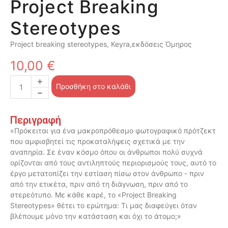
Project Breaking
Stereotypes
Project breaking stereotypes, Keyra,εκδόσεις Όμηρος
10,00
€
Προσθήκη στο καλάθι
Περιγραφή
«Πρόκειται για ένα μακροπρόθεσμο φωτογραφικό πρότζεκτ
που αμφισβητεί τις προκαταλήψεις σχετικά με την
αναπηρία. Σε έναν κόσμο όπου οι άνθρωποι πολύ συχνά
ορίζονται από τους αντιληπτούς περιορισμούς τους, αυτό το
έργο μετατοπίζει την εστίαση πίσω στον άνθρωπο - πριν
από την ετικέτα, πριν από τη διάγνωση, πριν από το
στερεότυπο. Με κάθε καρέ, το «Project Breaking
Stereotypes» θέτει το ερώτημα: Τι μας διαφεύγει όταν
βλέπουμε μόνο την κατάσταση και όχι το άτομο;»